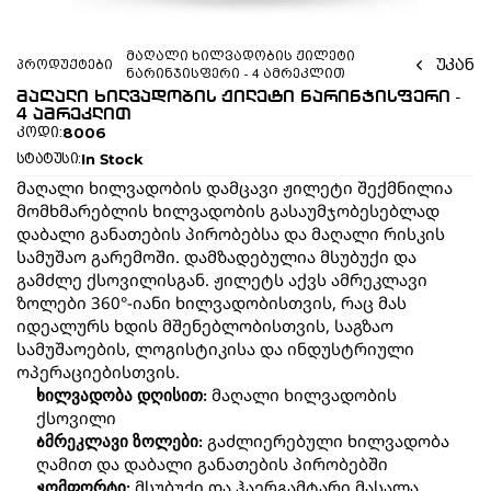
მაღალი ხილვადობის ჟილეტი 
უკან
პროდუქტები
ნარინჯისფერი - 4 ამრეკლით
მაღალი ხილვადობის ჟილეტი ნარინჯისფერი - 
4 ამრეკლით
8006
კოდი:
In Stock
სტატუსი:
მაღალი ხილვადობის დამცავი ჟილეტი შექმნილია 
მომხმარებლის ხილვადობის გასაუმჯობესებლად 
დაბალი განათების პირობებსა და მაღალი რისკის 
სამუშაო გარემოში. დამზადებულია მსუბუქი და 
გამძლე ქსოვილისგან. ჟილეტს აქვს ამრეკლავი 
ზოლები 360°-იანი ხილვადობისთვის, რაც მას 
იდეალურს ხდის მშენებლობისთვის, საგზაო 
სამუშაოების, ლოგისტიკისა და ინდუსტრიული 
ოპერაციებისთვის.
 მაღალი ხილვადობის 
ხილვადობა დღისით:
ქსოვილი
 გაძლიერებული ხილვადობა 
ამრეკლავი ზოლები:
ღამით და დაბალი განათების პირობებში
 მსუბუქი და ჰაერგამტარი მასალა 
კომფორტი: