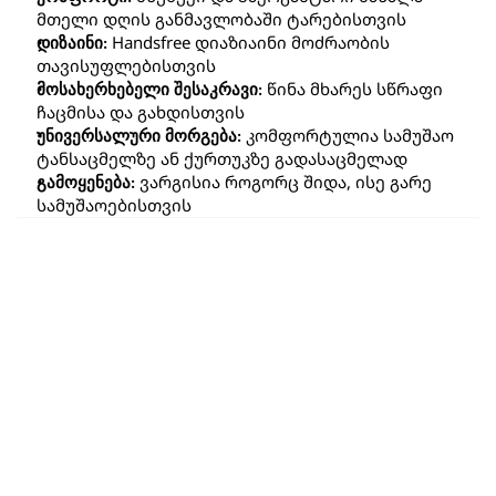
მთელი დღის განმავლობაში ტარებისთვის
 Handsfree დიაზიაინი მოძრაობის 
დიზაინი:
თავისუფლებისთვის
 წინა მხარეს სწრაფი 
მოსახერხებელი შესაკრავი:
ჩაცმისა და გახდისთვის
 კომფორტულია სამუშაო 
უნივერსალური მორგება:
ტანსაცმელზე ან ქურთუკზე გადასაცმელად
 ვარგისია როგორც შიდა, ისე გარე 
გამოყენება:
სამუშაოებისთვის
ყველა პროდუქტი