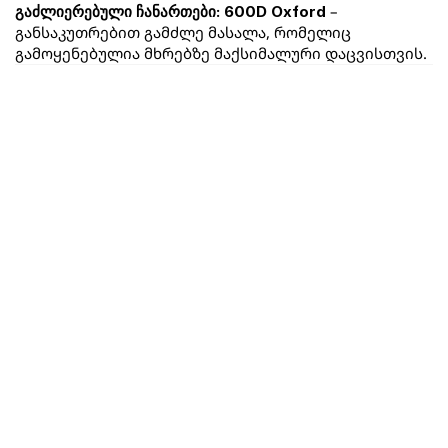
 – 
გაძლიერებული ჩანართები:
600D Oxford
განსაკუთრებით გამძლე მასალა, რომელიც 
გამოყენებულია მხრებზე მაქსიმალური დაცვისთვის.
ყველა პროდუქტი