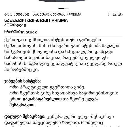
უკან
პროდუქტები
სამუშაო ქურთუკი PRISMA
სამუშაო ქურთუკი PRISMA
6018
კოდი:
In Stock
სტატუსი:
ქურთუკი შექმნილია ინტენსიური ფიზიკური 
მუშაობისთვის. მისი მთავარი უპირატესობა მაღალი 
სიმკვრივის ქსოვილისა და სპეციალური დამცავი 
ჩანართების კომბინაციაა, რაც უზრუნველყოფს 
სამოსის ხანგრძლივ ექსპლუატაციას ყველაზე რთულ 
პირობებშიც კი.
ჯიბეების სისტემა:
ორი პრაქტიკული გვერდითა ჯიბე.
ორი მკერდის ჯიბე სხვადასხვა საჭიროებისთვის: 
ერთი 
 და მეორე 
გადასაფარებლით
ელვა-
.
შესაკრავით
 ცენტრალური ელვა-შესაკრავი 
დაცული შესაკრავი:
დაფარულია სპეციალური ზოლით, რომელიც 