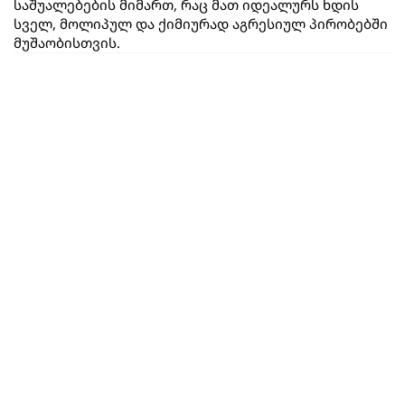
საშუალებების მიმართ, რაც მათ იდეალურს ხდის 
სველ, მოლიპულ და ქიმიურად აგრესიულ პირობებში 
მუშაობისთვის.
ყველა პროდუქტი