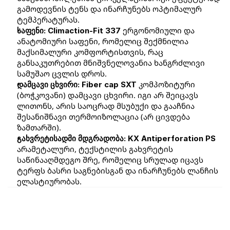
გამოდევნის ტენს და ინარჩუნებს ოპტიმალურ 
ტემპერატურას.
 ერგონომიული და 
საფენი: Climaction-Fit 337
ანატომიური საფენი, რომელიც შექმნილია 
მაქსიმალური კომფორტისთვის, რაც 
განსაკუთრებით მნიშვნელოვანია ხანგრძლივი 
სამუშაო ცვლის დროს.
 კომპოზიტური 
დამცავი ცხვირი: Fiber cap SXT
(ბოჭკოვანი) დამცავი ცხვირი. იგი არ შეიცავს 
ლითონს, არის საოცრად მსუბუქი და გააჩნია 
შესანიშნავი თერმოიზოლაცია (არ ცივდება 
ზამთარში).
გახვრეტისადმი მდგრადობა: KX Antiperforation PS
არამეტალური, ტექსტილის გახვრეტის 
საწინააღმდეგო შრე, რომელიც სრულად იცავს 
ტერფს ბასრი საგნებისგან და ინარჩუნებს ლანჩის 
ელასტიურობას.
ყველა პროდუქტი