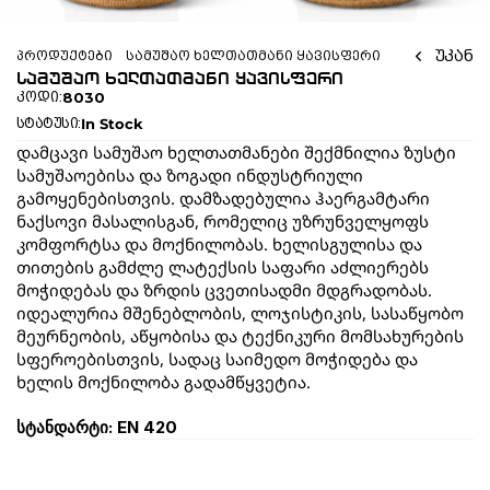
უკან
პროდუქტები
სამუშაო ხელთათმანი ყავისფერი
სამუშაო ხელთათმანი ყავისფერი
8030
კოდი:
In Stock
სტატუსი:
დამცავი სამუშაო ხელთათმანები შექმნილია ზუსტი 
სამუშაოებისა და ზოგადი ინდუსტრიული 
გამოყენებისთვის. დამზადებულია ჰაერგამტარი 
ნაქსოვი მასალისგან, რომელიც უზრუნველყოფს 
კომფორტსა და მოქნილობას. ხელისგულისა და 
თითების გამძლე ლატექსის საფარი აძლიერებს 
მოჭიდებას და ზრდის ცვეთისადმი მდგრადობას. 
იდეალურია მშენებლობის, ლოჯისტიკის, სასაწყობო 
მეურნეობის, აწყობისა და ტექნიკური მომსახურების 
სფეროებისთვის, სადაც საიმედო მოჭიდება და 
ხელის მოქნილობა გადამწყვეტია.
სტანდარტი: EN 420