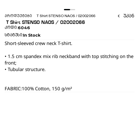
უკან
პროდუქტები
 T Shirt STENSO NAOS / 02002066 
 T Shirt STENSO NAOS / 02002066 
6046
კოდი:
In Stock
სტატუსი:
Short-sleeved crew neck T-shirt.
• 1.5 cm spandex mix rib neckband with top stitching on the 
front;
• Tubular structure.
FABRIC:100% Cotton, 150 g/m²
ყველა პროდუქტი