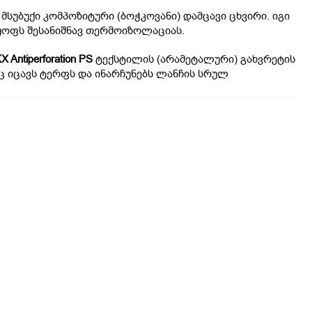
 მსუბუქი კომპოზიტური (ბოჭკოვანი) დამცავი ცხვირი. იგი 
ოფს შესანიშნავ თერმოიზოლაციას.
Antiperforation PS
 ტექსტილის (არამეტალური) გახვრეტის 
 იცავს ტერფს და ინარჩუნებს ლანჩის სრულ 