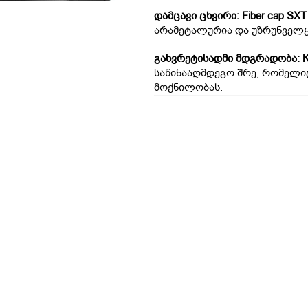
დამცავი ცხვირი: Fiber cap SXT
არამეტალურია და უზრუნველყ
გახვრეტისადმი მდგრადობა: KX 
საწინააღმდეგო შრე, რომელიც
მოქნილობას.