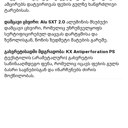
ამცირებს დატვირთვას ფეხის გულზე ხანგრძლივი 
ტარებისას.
 ალუმინის მსუბუქი 
დამცავი ცხვირი: Alu SXT 2.0
დამცავი ცხვირი, რომელიც უზრუნველყოფს 
სერტიფიცირებულ დაცვას დარტყმისა და 
ზეწოლისგან, წონის ზედმეტი მატების გარეშე.
გახვრეტისადმი მდგრადობა: KX Antiperforation PS
ტექსტილის (არამეტალური) გახვრეტის 
საწინააღმდეგო ფენა, რომელიც იცავს ფეხის გულს 
ბასრი საგნებისგან და ინარჩუნებს ძირის 
მოქნილობას.
ყველა პროდუქტი