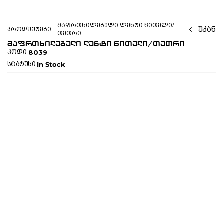
მაფრთხილებელი ლენტი წითელი/
უკან
პროდუქტები
თეთრი
მაფრთხილებელი ლენტი წითელი/თეთრი
8039
კოდი:
In Stock
სტატუსი:
ყველა პროდუქტი